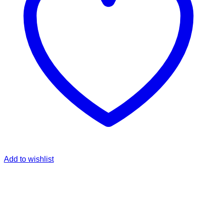
Add to wishlist