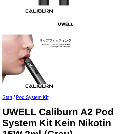
Start
/
Pod System Kit
UWELL Caliburn A2 Pod
System Kit Kein Nikotin