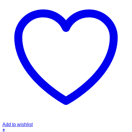
Add to wishlist
+