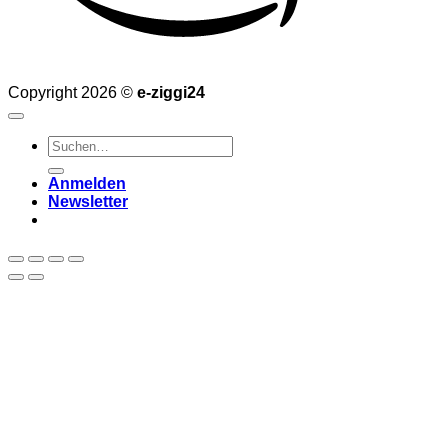
Copyright 2026 ©
e-ziggi24
Suchen
nach:
Anmelden
Newsletter