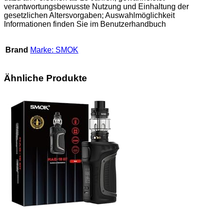
verantwortungsbewusste Nutzung und Einhaltung der
gesetzlichen Altersvorgaben; Auswahlmöglichkeit
Informationen finden Sie im Benutzerhandbuch
Brand
Marke: SMOK
Ähnliche Produkte