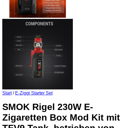
Start
/
E-Ziggi Starter Set
SMOK Rigel 230W E-
Zigaretten Box Mod Kit mit