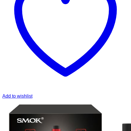
Add to wishlist