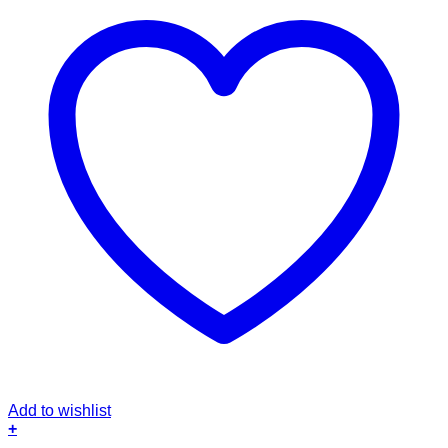
Add to wishlist
+