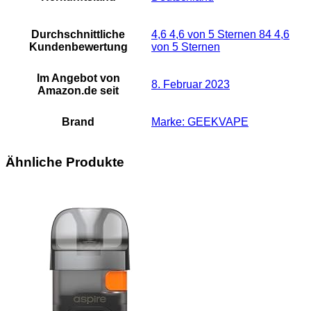
Durchschnittliche
4,6 4,6 von 5 Sternen 84 4,6
Kundenbewertung
von 5 Sternen
Im Angebot von
8. Februar 2023
Amazon.de seit
Brand
Marke: GEEKVAPE
Ähnliche Produkte