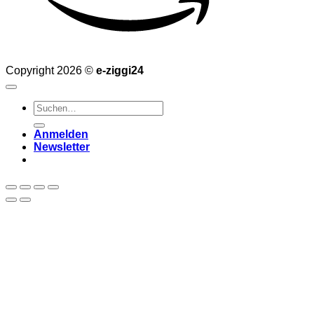
Copyright 2026 ©
e-ziggi24
Suchen
nach:
Anmelden
Newsletter