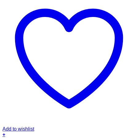
Add to wishlist
+