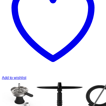
Add to wishlist