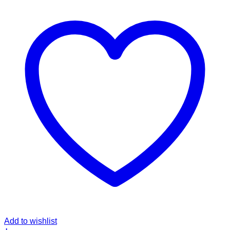
Add to wishlist