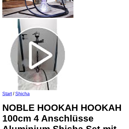
Start
/
Shicha
NOBLE HOOKAH HOOKAH
100cm 4 Anschlüsse