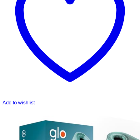
Add to wishlist