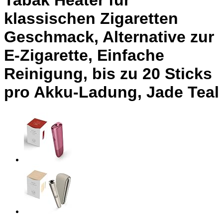
Tabak Heater für
klassischen Zigaretten
Geschmack, Alternative zur
E-Zigarette, Einfache
Reinigung, bis zu 20 Sticks
pro Akku-Ladung, Jade Teal