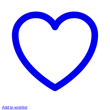
Add to wishlist