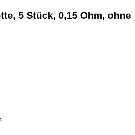
te, 5 Stück, 0,15 Ohm, ohne
m.