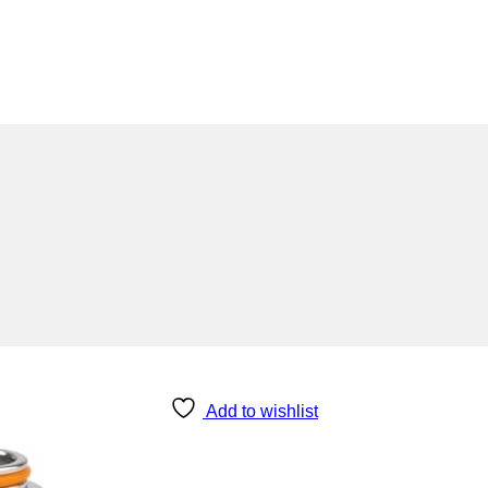
Add to wishlist