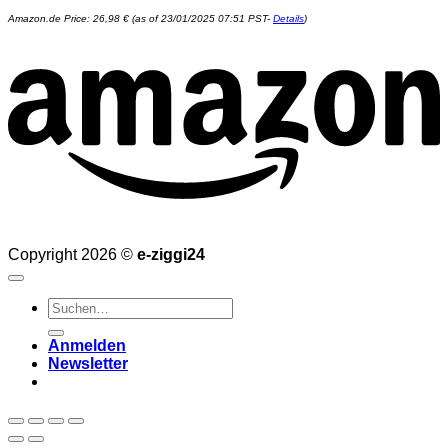
Amazon.de Price:
26,98
€
(as of 23/01/2025 07:51 PST-
Details
)
Copyright 2026 ©
e-ziggi24
Suchen
nach:
Anmelden
Newsletter