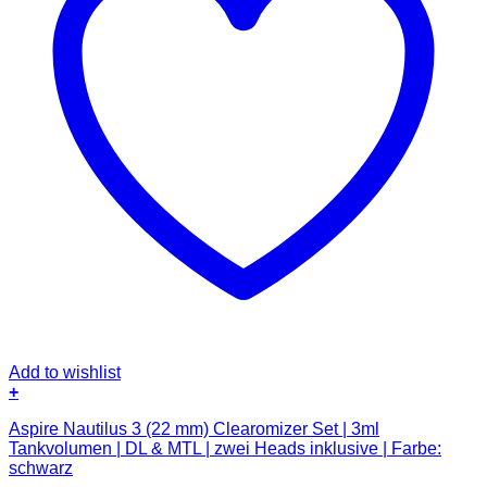
Add to wishlist
+
Aspire Nautilus 3 (22 mm) Clearomizer Set | 3ml
Tankvolumen | DL & MTL | zwei Heads inklusive | Farbe:
schwarz