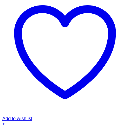
Add to wishlist
+