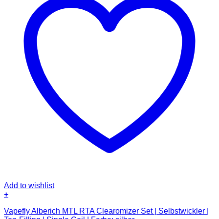
Add to wishlist
+
Vapefly Alberich MTL RTA Clearomizer Set | Selbstwickler |