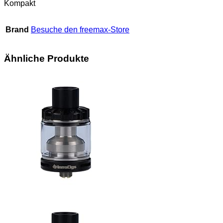
Kompakt
Brand
Besuche den freemax-Store
Ähnliche Produkte