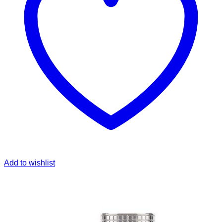
Add to wishlist