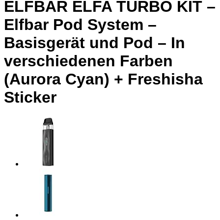
ELFBAR ELFA TURBO KIT –
Elfbar Pod System –
Basisgerät und Pod – In
verschiedenen Farben
(Aurora Cyan) + Freshisha
Sticker