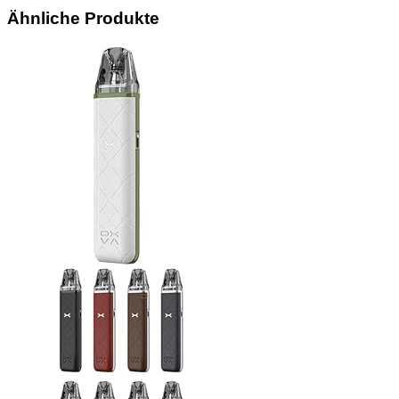
Ähnliche Produkte