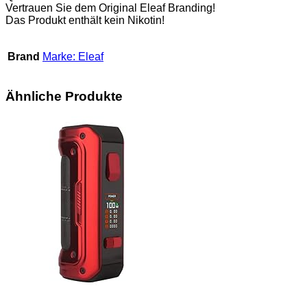
Vertrauen Sie dem Original Eleaf Branding!
Das Produkt enthält kein Nikotin!
Brand
Marke: Eleaf
Ähnliche Produkte