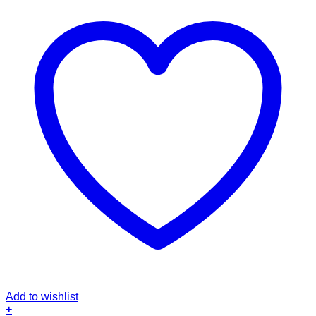
Add to wishlist
+