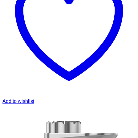
Add to wishlist