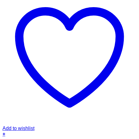
Add to wishlist
+