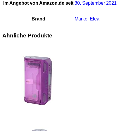
Im Angebot von Amazon.de seit
30. September 2021
Brand
Marke: Eleaf
Ähnliche Produkte