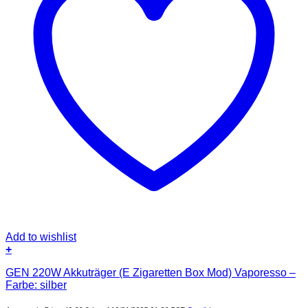
Add to wishlist
+
GEN 220W Akkuträger (E Zigaretten Box Mod) Vaporesso –
Farbe: silber