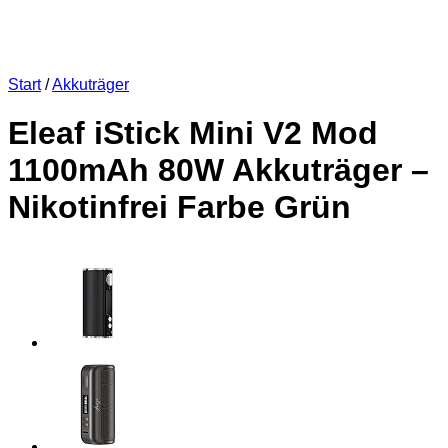
Start
/
Akkuträger
Eleaf iStick Mini V2 Mod
1100mAh 80W Akkuträger –
Nikotinfrei Farbe Grün