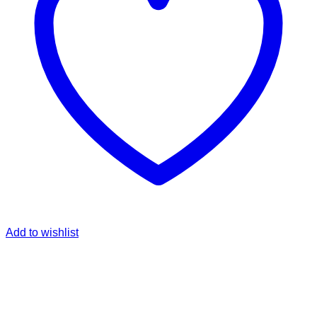
Add to wishlist