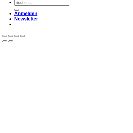
Suchen
nach:
Anmelden
Newsletter