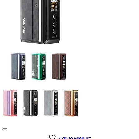
Add to wishlist