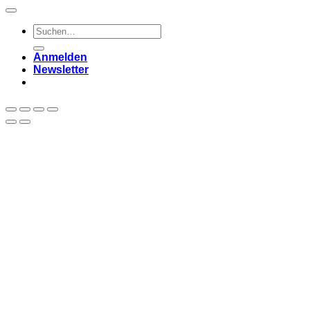
Suchen
nach:
Anmelden
Newsletter