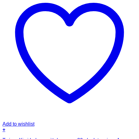
Add to wishlist
+