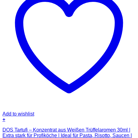
Add to wishlist
+
DOS Tartufi – Konzentrat aus Weißen Trüffelaromen 30ml |
Extra stark für Profiköche | Ideal für Pasta, Risotto, Saucen |