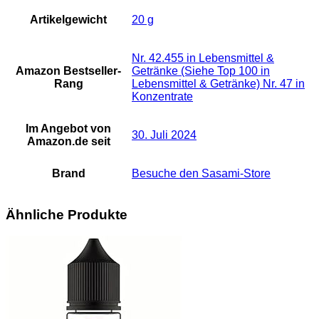
Artikelgewicht
‎20 g
Nr. 42.455 in Lebensmittel &
Amazon Bestseller-
Getränke (Siehe Top 100 in
Rang
Lebensmittel & Getränke) Nr. 47 in
Konzentrate
Im Angebot von
30. Juli 2024
Amazon.de seit
Brand
Besuche den Sasami-Store
Ähnliche Produkte