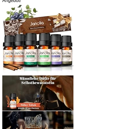
Angebot!