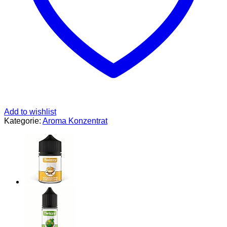
Add to wishlist
Kategorie:
Aroma Konzentrat