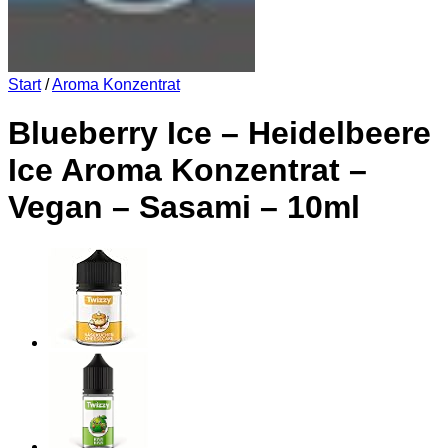
Start
/
Aroma Konzentrat
Blueberry Ice – Heidelbeere
Ice Aroma Konzentrat –
Vegan – Sasami – 10ml