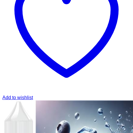
Add to wishlist