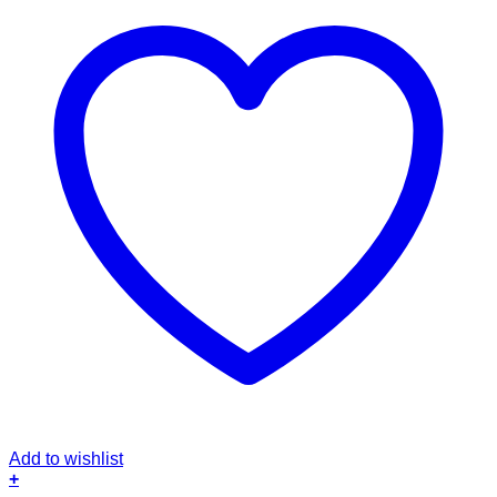
Add to wishlist
+