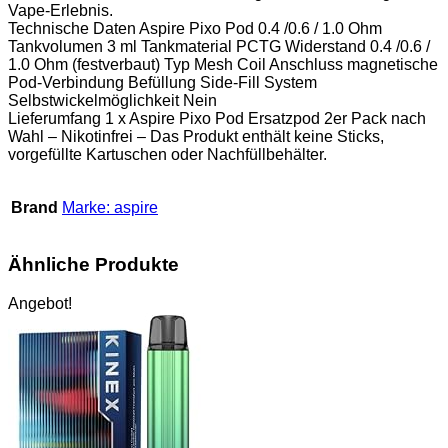
Vape-Erlebnis.
Technische Daten Aspire Pixo Pod 0.4 /0.6 / 1.0 Ohm
Tankvolumen 3 ml Tankmaterial PCTG Widerstand 0.4 /0.6 /
1.0 Ohm (festverbaut) Typ Mesh Coil Anschluss magnetische
Pod-Verbindung Befüllung Side-Fill System
Selbstwickelmöglichkeit Nein
Lieferumfang 1 x Aspire Pixo Pod Ersatzpod 2er Pack nach
Wahl – Nikotinfrei – Das Produkt enthält keine Sticks,
vorgefüllte Kartuschen oder Nachfüllbehälter.
Brand
Marke: aspire
Ähnliche Produkte
Angebot!