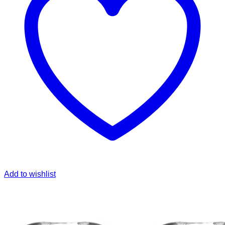
Add to wishlist