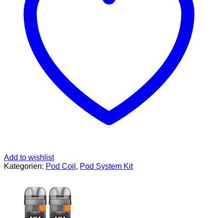
Menge
Add to wishlist
Kategorien:
Pod Coil
,
Pod System Kit