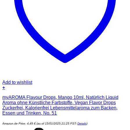
Add to wishlist
+
myAROMA Flavour Drops, Mango 10ml, Natürlich Liquid
Aroma ohne Künstliche Farbstoffe, Vegan Flavor Drops
Zuckerfrei, Kalorienfrei Lebensmittelaroma zum Backen,
Essen und Trinken, No. 51
Amazon.de Price:
4,49
€
(as of 15/01/2025 21:25 PST-
Details
)