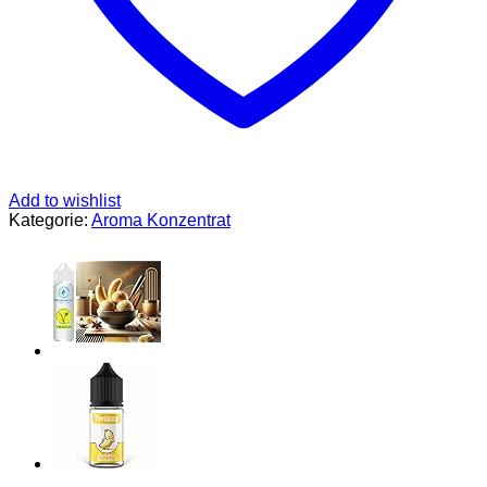
Add to wishlist
Kategorie:
Aroma Konzentrat