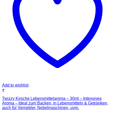
Add to wishlist
+
Twizzy Kirsche Lebensmittelaroma – 30ml – Intensives
Aroma – Ideal zum Backen, in Lebensmitteln & Getränken,
auch für Vernebler, Nebelmaschinen, uvm.