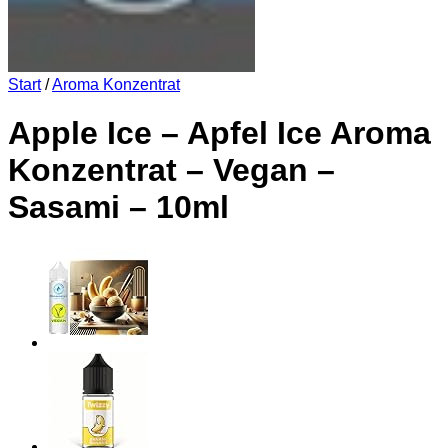
Start
/
Aroma Konzentrat
Apple Ice – Apfel Ice Aroma
Konzentrat – Vegan –
Sasami – 10ml