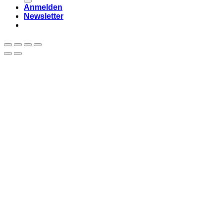
Anmelden
Newsletter