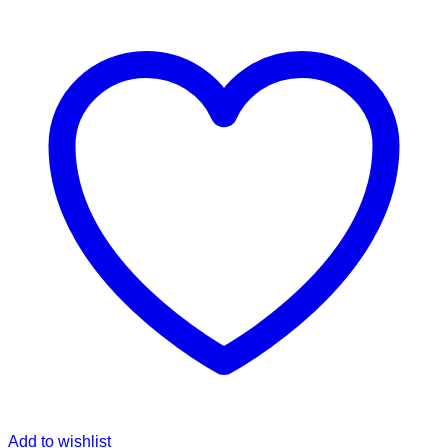
Add to wishlist