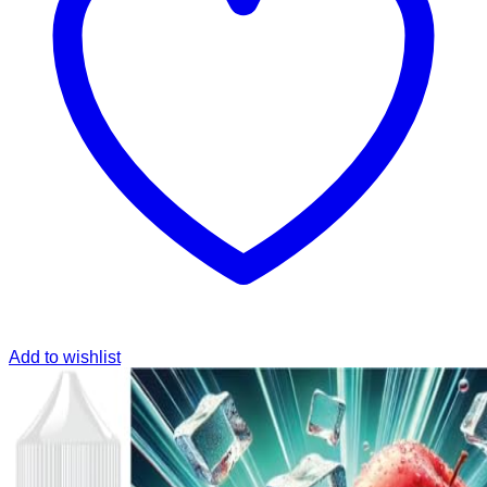
Add to wishlist