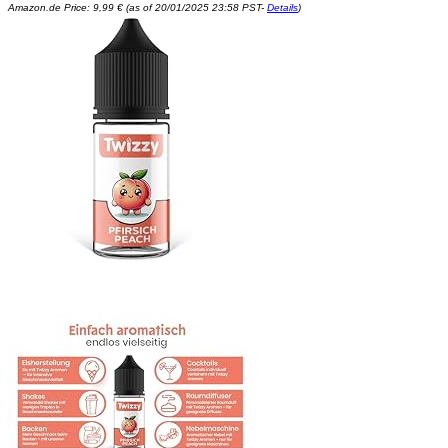
Amazon.de Price:
9,99
€
(as of 20/01/2025 23:58 PST-
Details
)