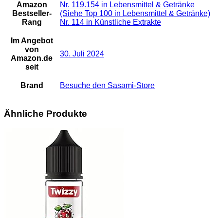
Amazon
Nr. 119.154 in Lebensmittel & Getränke
Bestseller-
(Siehe Top 100 in Lebensmittel & Getränke)
Rang
Nr. 114 in Künstliche Extrakte
Im Angebot
von
30. Juli 2024
Amazon.de
seit
Brand
Besuche den Sasami-Store
Ähnliche Produkte