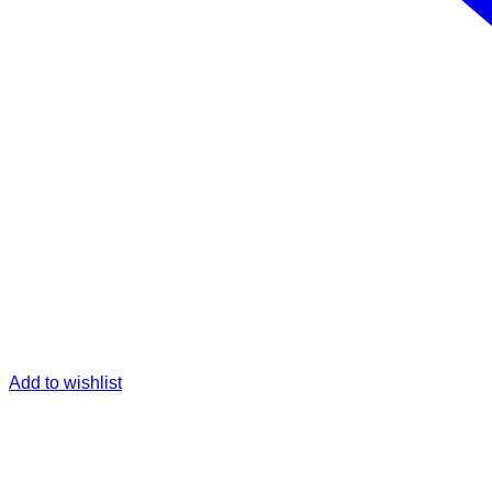
Add to wishlist