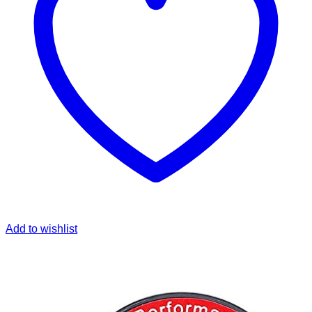
Add to wishlist