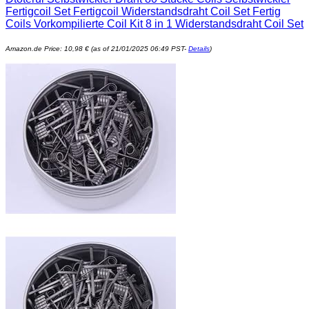
Fertigcoil Set Fertigcoil Widerstandsdraht Coil Set Fertig
Coils Vorkompilierte Coil Kit 8 in 1 Widerstandsdraht Coil Set
Amazon.de Price:
10,98
€
(as of 21/01/2025 06:49 PST-
Details
)