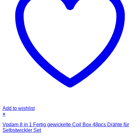
Add to wishlist
+
Vpdam 8 in 1 Fertig gewickelte Coil Box 48pcs Drähte für
Selbstwickler Set