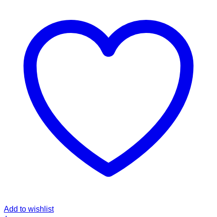
Add to wishlist