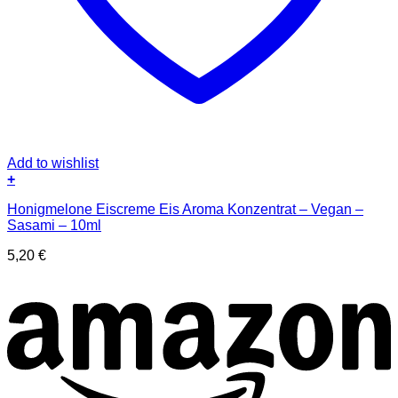
Add to wishlist
+
Honigmelone Eiscreme Eis Aroma Konzentrat – Vegan –
Sasami – 10ml
5,20
€