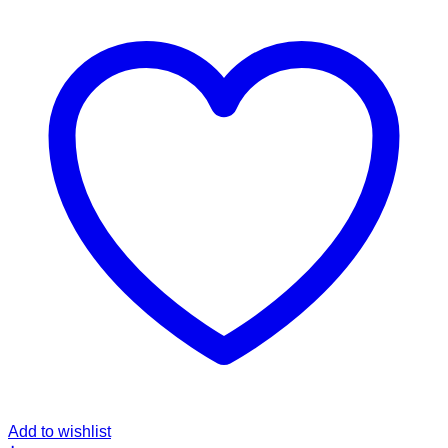
Add to wishlist