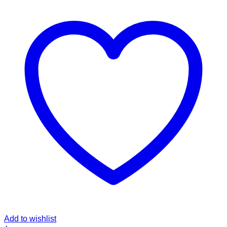
Add to wishlist