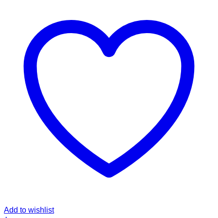
Add to wishlist