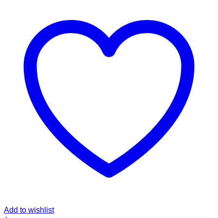
Add to wishlist