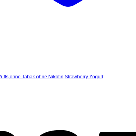
uffs,ohne Tabak ohne Nikotin,Strawberry Yogurt