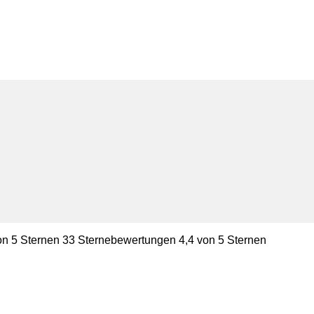
on 5 Sternen 33 Sternebewertungen 4,4 von 5 Sternen