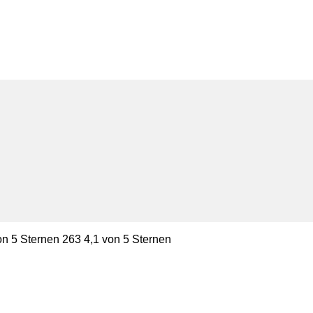
on 5 Sternen 263 4,1 von 5 Sternen