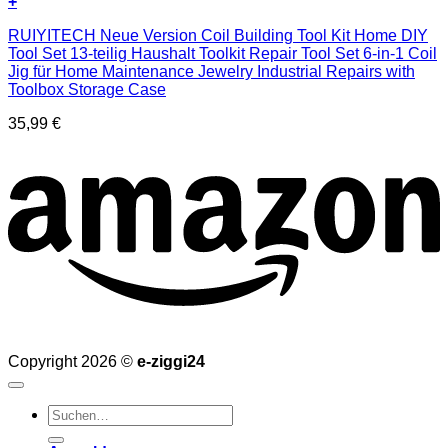
+
RUIYITECH Neue Version Coil Building Tool Kit Home DIY
Tool Set 13-teilig Haushalt Toolkit Repair Tool Set 6-in-1 Coil
Jig für Home Maintenance Jewelry Industrial Repairs with
Toolbox Storage Case
35,99
€
Copyright 2026 ©
e-ziggi24
Suchen
nach: