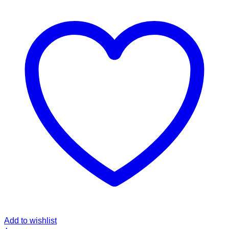
Add to wishlist