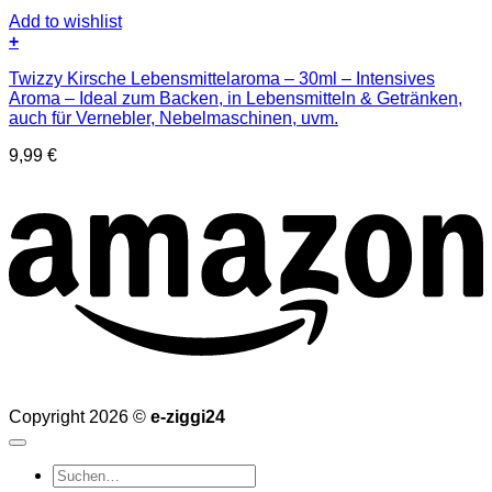
Add to wishlist
+
Twizzy Kirsche Lebensmittelaroma – 30ml – Intensives
Aroma – Ideal zum Backen, in Lebensmitteln & Getränken,
auch für Vernebler, Nebelmaschinen, uvm.
9,99
€
Copyright 2026 ©
e-ziggi24
Suchen