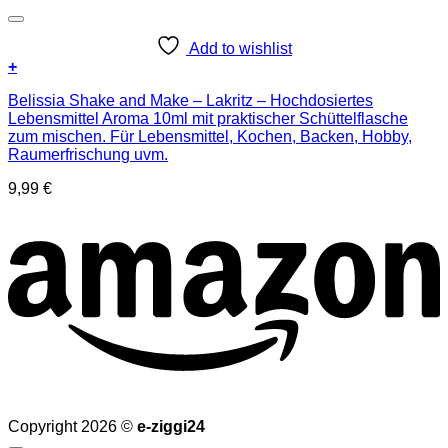
Add to wishlist
+
Belissia Shake and Make – Lakritz – Hochdosiertes
Lebensmittel Aroma 10ml mit praktischer Schüttelflasche
zum mischen. Für Lebensmittel, Kochen, Backen, Hobby,
Raumerfrischung uvm.
9,99
€
Copyright 2026 ©
e-ziggi24