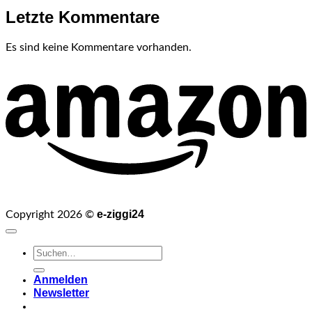
Letzte Kommentare
Es sind keine Kommentare vorhanden.
e-ziggi24
Copyright 2026 ©
Suchen
nach:
Anmelden
Newsletter