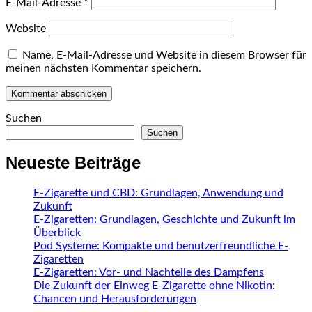
E-Mail-Adresse
*
Website
Name, E-Mail-Adresse und Website in diesem Browser für
meinen nächsten Kommentar speichern.
Suchen
Suchen
Neueste Beiträge
E-Zigarette und CBD: Grundlagen, Anwendung und
Zukunft
E-Zigaretten: Grundlagen, Geschichte und Zukunft im
Überblick
Pod Systeme: Kompakte und benutzerfreundliche E-
Zigaretten
E-Zigaretten: Vor- und Nachteile des Dampfens
Die Zukunft der Einweg E-Zigarette ohne Nikotin:
Chancen und Herausforderungen