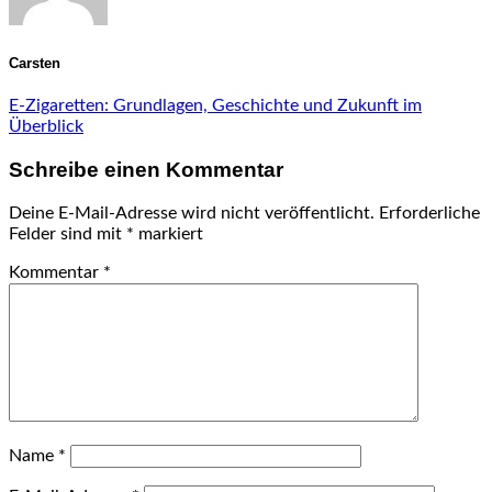
Carsten
E-Zigaretten: Grundlagen, Geschichte und Zukunft im
Überblick
Schreibe einen Kommentar
Deine E-Mail-Adresse wird nicht veröffentlicht.
Erforderliche
Felder sind mit
*
markiert
Kommentar
*
Name
*